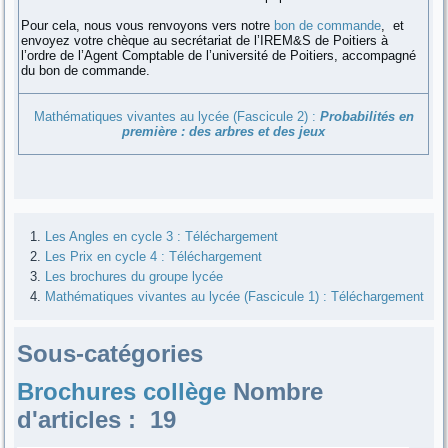
Pour cela, nous vous renvoyons vers notre
bon de commande
, et
envoyez votre chèque au secrétariat de l’IREM&S de Poitiers à
l’ordre de l’Agent Comptable de l’université de Poitiers, accompagné
du bon de commande.
Mathématiques vivantes au lycée (Fascicule 2) :
Probabilités en
première : des arbres et des jeux
Les Angles en cycle 3 : Téléchargement
Les Prix en cycle 4 : Téléchargement
Les brochures du groupe lycée
Mathématiques vivantes au lycée (Fascicule 1) : Téléchargement
Sous-catégories
Brochures collège
Nombre
d'articles : 19