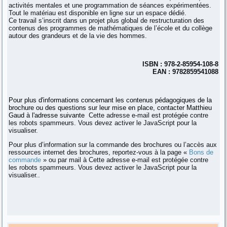
activités mentales et une programmation de séances expérimentées.
Tout le matériau est disponible en ligne sur un espace dédié.
Ce travail s’inscrit dans un projet plus global de restructuration des
contenus des programmes de mathématiques de l’école et du collège
autour des grandeurs et de la vie des hommes.
ISBN : 978-2-85954-108-8
EAN : 9782859541088
Pour plus d'informations concernant les contenus pédagogiques de la
brochure ou des questions sur leur mise en place, contacter Matthieu
Gaud à l'adresse suivante
Cette adresse e-mail est protégée contre
les robots spammeurs. Vous devez activer le JavaScript pour la
visualiser.
Pour plus d’information sur la commande des brochures ou l’accès aux
ressources internet des brochures, reportez-vous à la page «
Bons de
commande
» ou par mail à
Cette adresse e-mail est protégée contre
les robots spammeurs. Vous devez activer le JavaScript pour la
visualiser.
.