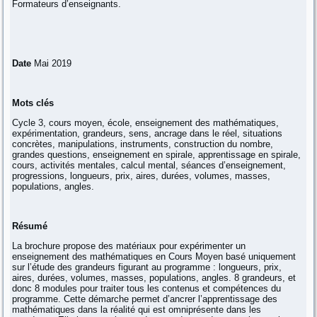
Formateurs d’enseignants.
Date
Mai 2019
Mots clés
Cycle 3, cours moyen, école, enseignement des mathématiques,
expérimentation, grandeurs, sens, ancrage dans le réel, situations
concrètes, manipulations, instruments, construction du nombre,
grandes questions, enseignement en spirale, apprentissage en spirale,
cours, activités mentales, calcul mental, séances d’enseignement,
progressions, longueurs, prix, aires, durées, volumes, masses,
populations, angles.
Résumé
La brochure propose des matériaux pour expérimenter un
enseignement des mathématiques en Cours Moyen basé uniquement
sur l’étude des grandeurs figurant au programme : longueurs, prix,
aires, durées, volumes, masses, populations, angles. 8 grandeurs, et
donc 8 modules pour traiter tous les contenus et compétences du
programme. Cette démarche permet d’ancrer l’apprentissage des
mathématiques dans la réalité qui est omniprésente dans les