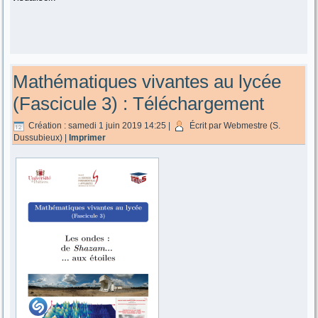
Mathématiques vivantes au lycée
(Fascicule 3) : Téléchargement
Création : samedi 1 juin 2019 14:25
|
Écrit par Webmestre (S.
Dussubieux)
|
Imprimer