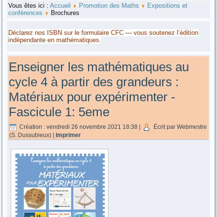
Vous êtes ici :
Accueil
Promotion des Maths
Expositions et
conférences
Brochures
Déclarez nos ISBN sur le formulaire CFC — vous soutenez l’édition
indépendante en mathématiques.
Enseigner les mathématiques au
cycle 4 à partir des grandeurs :
Matériaux pour expérimenter -
Fascicule 1: 5eme
Création : vendredi 26 novembre 2021 18:38
|
Écrit par Webmestre
(S. Dussubieux)
|
Imprimer