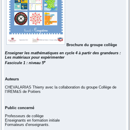
Brochure du groupe collège
Enseigner les mathématiques en cycle 4 à partir des grandeurs :
Les matériaux pour expérimenter
e
Fascicule 1 : niveau 5
Auteurs
CHEVALARIAS Thierry avec la collaboration du groupe Collège de
l’IREM&S de Poitiers
Public concerné
Professeurs de collège
Enseignants en formation initiale
Formateurs d’enseignants.