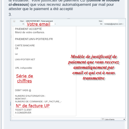
la visualiser.
votre justificatif de paiement CB (
comme le modèle
ci-dessous
) que vous recevrez automatiquement par mail pour
attester que le paiement a été accepté