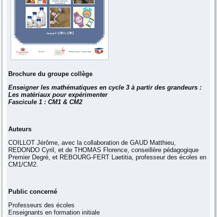
Brochure du groupe collège
Enseigner les mathématiques en cycle 3 à partir des grandeurs :
Les matériaux pour expérimenter
Fascicule 1 : CM1 & CM2
Auteurs
COILLOT Jérôme, avec la collaboration de GAUD Matthieu,
REDONDO Cyril, et de THOMAS Florence, conseillère pédagogique
Premier Degré, et REBOURG-FERT Laetitia, professeur des écoles en
CM1/CM2.
Public concerné
Professeurs des écoles
Enseignants en formation initiale