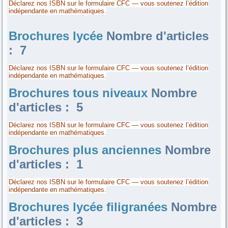
Déclarez nos ISBN sur le formulaire CFC — vous soutenez l’édition
indépendante en mathématiques.
Brochures lycée
Nombre d'articles
: 7
Déclarez nos ISBN sur le formulaire CFC — vous soutenez l’édition
indépendante en mathématiques.
Brochures tous niveaux
Nombre
d'articles : 5
Déclarez nos ISBN sur le formulaire CFC — vous soutenez l’édition
indépendante en mathématiques.
Brochures plus anciennes
Nombre
d'articles : 1
Déclarez nos ISBN sur le formulaire CFC — vous soutenez l’édition
indépendante en mathématiques.
Brochures lycée filigranées
Nombre
d'articles : 3