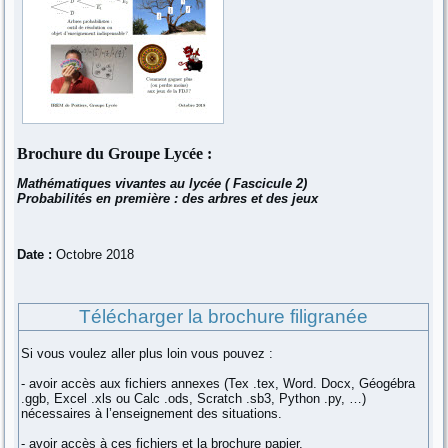
Brochure du Groupe Lycée :
Mathématiques vivantes au lycée ( Fascicule 2)
Probabilités en première : des arbres et des jeux
Date :
Octobre 2018
Télécharger la brochure filigranée
Si vous voulez aller plus loin vous pouvez :
- avoir accès aux fichiers annexes (Tex .tex, Word. Docx, Géogébra
.ggb, Excel .xls ou Calc .ods, Scratch .sb3, Python .py, …)
nécessaires à l’enseignement des situations.
- avoir accès à ces fichiers et la brochure papier.