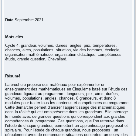
Date
Septembre 2021
Mots clés
Cycle 4, grandeur, volumes, durées, angles, prix, températures,
chances, aires, populations, situation, vie des hommes, écologie,
organisation mathématique, organisation didactique, compétences,
étude, grande question, Chevallard.
Résumé
La brochure propose des matériaux pour expérimenter un
enseignement des mathématiques en Cinquième basé sur l’étude des
grandeurs figurant au programme : longueurs, prix, aires, durées,
volumes, populations, angles, chances. 8 grandeurs, et donc 8
modules pour traiter tous les contenus et compétences du programme.
Cette démarche permet d’ancrer l’apprentissage des mathématiques
dans la réalité qui est omniprésente dans les grandeurs. Elle interroge
le monde avec de grandes questions qui correspondent aux grandes
compétences du programme. Ces questions, que l’on retrouve dans
l’étude de chaque grandeur, permettent un apprentissage progressif et
spiralaire. Pour l’étude de chaque grandeur, nous proposons : un
déroulement avec de nombreuses situations concrètes, un cours, des