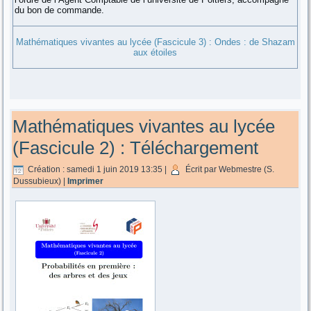
du bon de commande.
Mathématiques vivantes au lycée (Fascicule 3) : Ondes : de Shazam
aux étoiles
Mathématiques vivantes au lycée
(Fascicule 2) : Téléchargement
Création : samedi 1 juin 2019 13:35
|
Écrit par Webmestre (S.
Dussubieux)
|
Imprimer