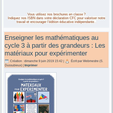
Vous utilisez nos brochures en classe ?
Indiquez nos ISBN dans votre déclaration CFC pour valoriser notre
travail et encourager l’édition éducative indépendante..
Enseigner les mathématiques au
cycle 3 à partir des grandeurs : Les
matériaux pour expérimenter
Création : dimanche 9 juin 2019 15:42
|
Écrit par Webmestre (S.
Dussubieux)
|
Imprimer