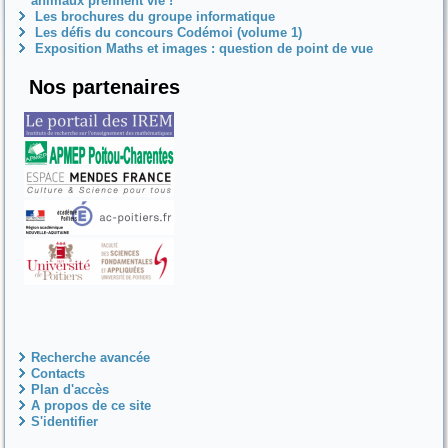
animaux prennent vie !
Les brochures du groupe informatique
Les défis du concours Codémoi (volume 1)
Exposition Maths et images : question de point de vue
Nos partenaires
Recherche avancée
Contacts
Plan d'accès
A propos de ce site
S'identifier