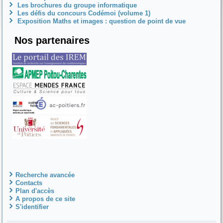
Les brochures du groupe informatique
Les défis du concours Codémoi (volume 1)
Exposition Maths et images : question de point de vue
Nos partenaires
Recherche avancée
Contacts
Plan d'accès
A propos de ce site
S'identifier