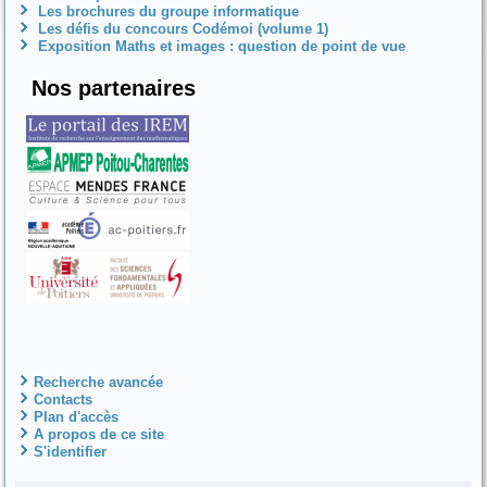
Les brochures du groupe informatique
Les défis du concours Codémoi (volume 1)
Exposition Maths et images : question de point de vue
Nos partenaires
Recherche avancée
Contacts
Plan d'accès
A propos de ce site
S'identifier