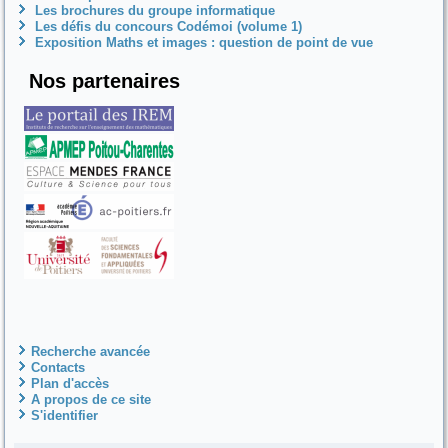
Les brochures du groupe informatique
Les défis du concours Codémoi (volume 1)
Exposition Maths et images : question de point de vue
Nos partenaires
Recherche avancée
Contacts
Plan d'accès
A propos de ce site
S'identifier