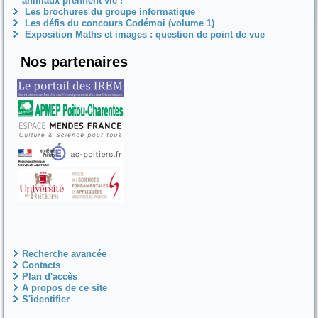
animaux prennent vie !
Les brochures du groupe informatique
Les défis du concours Codémoi (volume 1)
Exposition Maths et images : question de point de vue
Nos partenaires
Recherche avancée
Contacts
Plan d'accès
A propos de ce site
S'identifier