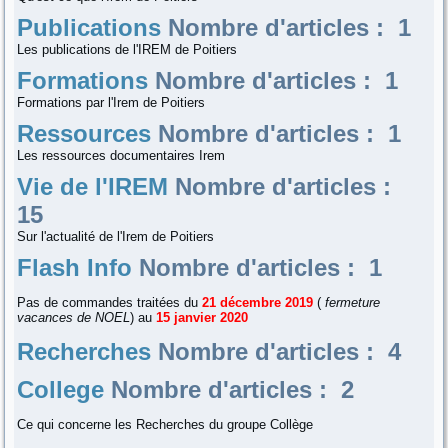
Publications
Nombre d'articles : 1
Les publications de l'IREM de Poitiers
Formations
Nombre d'articles : 1
Formations par l'Irem de Poitiers
Ressources
Nombre d'articles : 1
Les ressources documentaires Irem
Vie de l'IREM
Nombre d'articles :
15
Sur l'actualité de l'Irem de Poitiers
Flash Info
Nombre d'articles : 1
Pas de commandes traitées du
21 décembre 2019
(
fermeture
vacances de NOEL
) au
15 janvier 2020
Recherches
Nombre d'articles : 4
College
Nombre d'articles : 2
Ce qui concerne les Recherches du groupe Collège