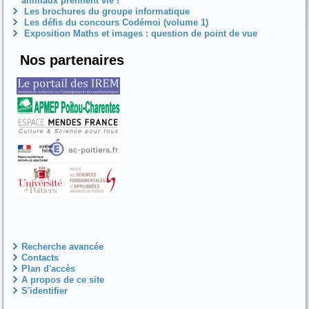
animaux prennent vie !
Les brochures du groupe informatique
Les défis du concours Codémoi (volume 1)
Exposition Maths et images : question de point de vue
Nos partenaires
Recherche avancée
Contacts
Plan d'accès
A propos de ce site
S'identifier