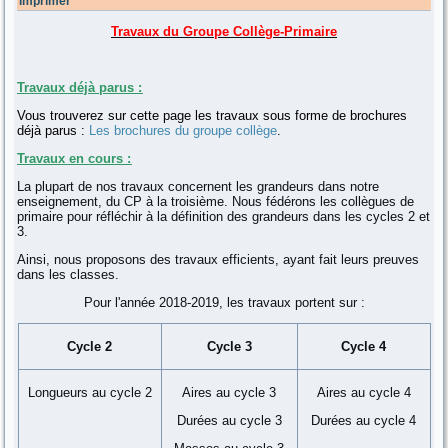
Imprimer
Travaux du Groupe Collège-Primaire
Travaux déjà parus :
Vous trouverez sur cette page les travaux sous forme de brochures
déjà parus :
Les brochures du groupe collège
.
Travaux en cours :
La plupart de nos travaux concernent les grandeurs dans notre
enseignement, du CP à la troisième. Nous fédérons les collègues de
primaire pour réfléchir à la définition des grandeurs dans les cycles 2 et
3.
Ainsi, nous proposons des travaux efficients, ayant fait leurs preuves
dans les classes.
Pour l'année 2018-2019, les travaux portent sur :
Cycle 2
Cycle 3
Cycle 4
Longueurs au cycle 2
Aires au cycle 3
Aires au cycle 4
Durées au cycle 3
Durées au cycle 4