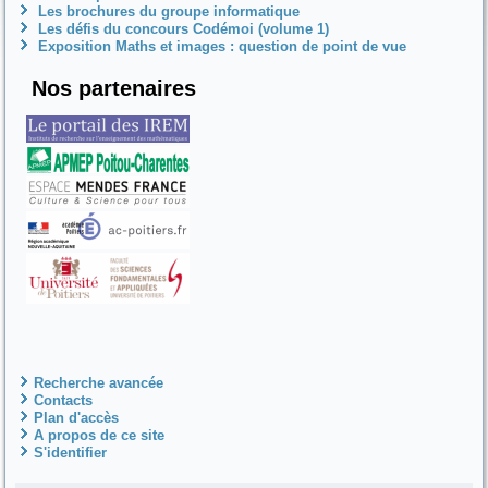
Les brochures du groupe informatique
Les défis du concours Codémoi (volume 1)
Exposition Maths et images : question de point de vue
Nos partenaires
Recherche avancée
Contacts
Plan d'accès
A propos de ce site
S'identifier