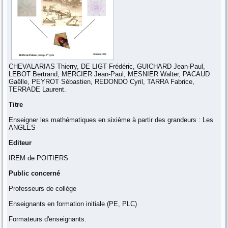
CHEVALARIAS Thierry, DE LIGT Frédéric, GUICHARD Jean-Paul,
LEBOT Bertrand, MERCIER Jean-Paul, MESNIER Walter, PACAUD
Gaëlle, PEYROT Sébastien, REDONDO Cyril, TARRA Fabrice,
TERRADE Laurent.
Titre
Enseigner les mathématiques en sixième à partir des grandeurs : Les
ANGLES
Editeur
IREM de POITIERS
Public concerné
Professeurs de collège
Enseignants en formation initiale (PE, PLC)
Formateurs d'enseignants.