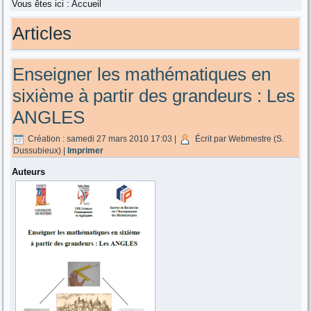
Vous êtes ici :
Accueil
Articles
Enseigner les mathématiques en
sixième à partir des grandeurs : Les
ANGLES
Création : samedi 27 mars 2010 17:03
|
Écrit par Webmestre (S.
Dussubieux)
|
Imprimer
Auteurs