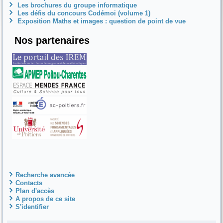
Les brochures du groupe informatique
Les défis du concours Codémoi (volume 1)
Exposition Maths et images : question de point de vue
Nos partenaires
Recherche avancée
Contacts
Plan d'accès
A propos de ce site
S'identifier