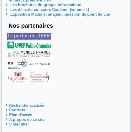
animaux prennent vie !
Les brochures du groupe informatique
Les défis du concours Codémoi (volume 1)
Exposition Maths et images : question de point de vue
Nos partenaires
Recherche avancée
Contacts
Plan d'accès
A propos de ce site
S'identifier