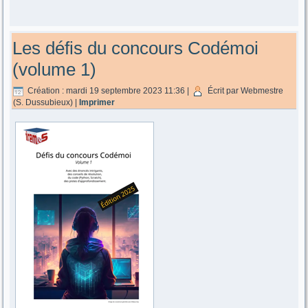
Les défis du concours Codémoi
(volume 1)
Création : mardi 19 septembre 2023 11:36
|
Écrit par Webmestre
(S. Dussubieux)
|
Imprimer