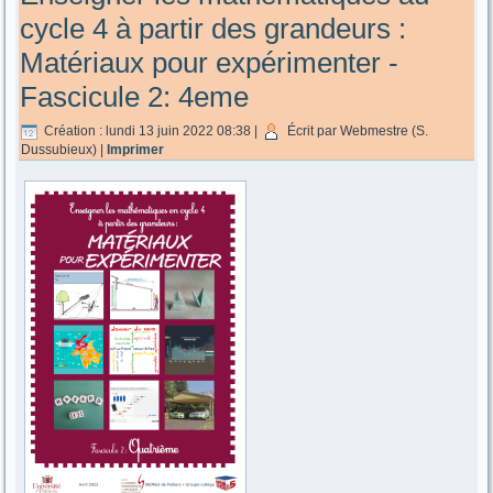
cycle 4 à partir des grandeurs :
Matériaux pour expérimenter -
Fascicule 2: 4eme
Création : lundi 13 juin 2022 08:38
|
Écrit par Webmestre (S.
Dussubieux)
|
Imprimer