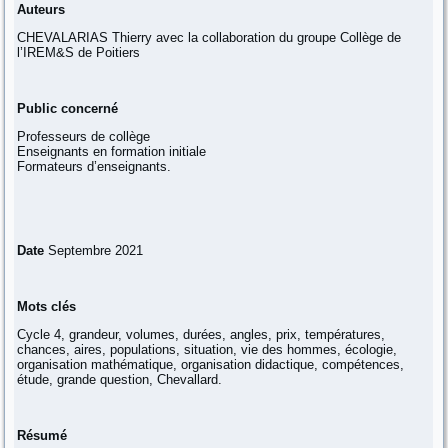
Auteurs
CHEVALARIAS Thierry avec la collaboration du groupe Collège de
l’IREM&S de Poitiers
Public concerné
Professeurs de collège
Enseignants en formation initiale
Formateurs d’enseignants.
Date
Septembre 2021
Mots clés
Cycle 4, grandeur, volumes, durées, angles, prix, températures,
chances, aires, populations, situation, vie des hommes, écologie,
organisation mathématique, organisation didactique, compétences,
étude, grande question, Chevallard.
Résumé