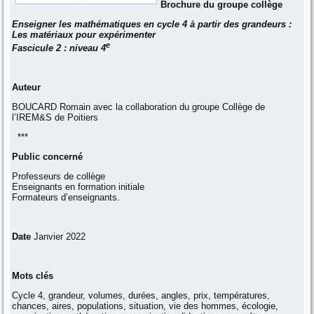
Brochure du groupe collège
Enseigner les mathématiques en cycle 4 à partir des grandeurs :
Les matériaux pour expérimenter
e
Fascicule 2 : niveau 4
Auteur
BOUCARD Romain avec la collaboration du groupe Collège de
l’IREM&S de Poitiers
***
Public concerné
Professeurs de collège
Enseignants en formation initiale
Formateurs d’enseignants.
Date
Janvier 2022
Mots clés
Cycle 4, grandeur, volumes, durées, angles, prix, températures,
chances, aires, populations, situation, vie des hommes, écologie,