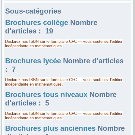
Sous-catégories
Brochures collège
Nombre
d'articles : 19
Déclarez nos ISBN sur le formulaire CFC — vous soutenez l’édition
indépendante en mathématiques.
Brochures lycée
Nombre d'articles
: 7
Déclarez nos ISBN sur le formulaire CFC — vous soutenez l’édition
indépendante en mathématiques.
Brochures tous niveaux
Nombre
d'articles : 5
Déclarez nos ISBN sur le formulaire CFC — vous soutenez l’édition
indépendante en mathématiques.
Brochures plus anciennes
Nombre