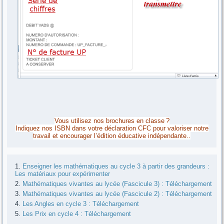
Vous utilisez nos brochures en classe ?
Indiquez nos ISBN dans votre déclaration CFC pour valoriser notre
travail et encourager l’édition éducative indépendante..
Enseigner les mathématiques au cycle 3 à partir des grandeurs :
Les matériaux pour expérimenter
Mathématiques vivantes au lycée (Fascicule 3) : Téléchargement
Mathématiques vivantes au lycée (Fascicule 2) : Téléchargement
Les Angles en cycle 3 : Téléchargement
Les Prix en cycle 4 : Téléchargement