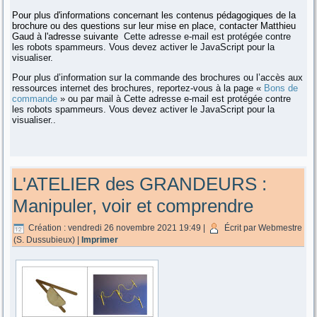
Pour plus d'informations concernant les contenus pédagogiques de la
brochure ou des questions sur leur mise en place, contacter Matthieu
Gaud à l'adresse suivante
Cette adresse e-mail est protégée contre
les robots spammeurs. Vous devez activer le JavaScript pour la
visualiser.
Pour plus d’information sur la commande des brochures ou l’accès aux
ressources internet des brochures, reportez-vous à la page «
Bons de
commande
» ou par mail à
Cette adresse e-mail est protégée contre
les robots spammeurs. Vous devez activer le JavaScript pour la
visualiser.
.
L'ATELIER des GRANDEURS :
Manipuler, voir et comprendre
Création : vendredi 26 novembre 2021 19:49
|
Écrit par Webmestre
(S. Dussubieux)
|
Imprimer