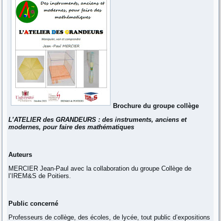
Brochure du groupe collège
L’ATELIER des GRANDEURS : des instruments, anciens et
modernes, pour faire des mathématiques
Auteurs
MERCIER Jean-Paul avec la collaboration du groupe Collège de
l’IREM&S de Poitiers.
Public concerné
Professeurs de collège, des écoles, de lycée, tout public d’expositions