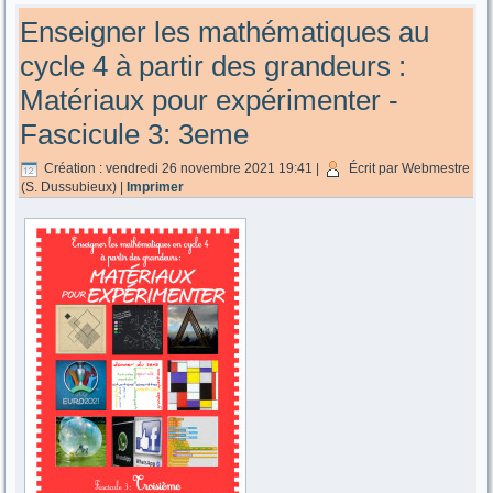
Enseigner les mathématiques au
cycle 4 à partir des grandeurs :
Matériaux pour expérimenter -
Fascicule 3: 3eme
Création : vendredi 26 novembre 2021 19:41
|
Écrit par Webmestre
(S. Dussubieux)
|
Imprimer