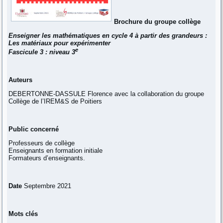
Brochure du groupe collège
Enseigner les mathématiques en cycle 4 à partir des grandeurs :
Les matériaux pour expérimenter
e
Fascicule 3 : niveau 3
Auteurs
DEBERTONNE-DASSULE Florence avec la collaboration du groupe
Collège de l’IREM&S de Poitiers
Public concerné
Professeurs de collège
Enseignants en formation initiale
Formateurs d’enseignants.
Date
Septembre 2021
Mots clés