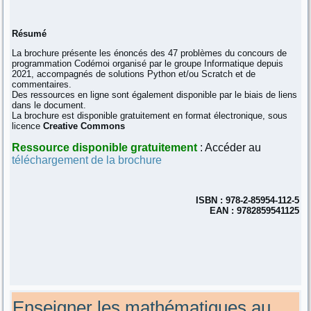
Résumé
La brochure présente les énoncés des 47 problèmes du concours de
programmation Codémoi organisé par le groupe Informatique depuis
2021, accompagnés de solutions Python et/ou Scratch et de
commentaires.
Des ressources en ligne sont également disponible par le biais de liens
dans le document.
La brochure est disponible gratuitement en format électronique, sous
licence
Creative Commons
Ressource disponible gratuitement
: Accéder au
téléchargement de la brochure
ISBN : 978-2-85954-112-5
EAN : 9782859541125
Enseigner les mathématiques au