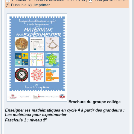
(S. Dussubieux)
|
Imprimer
Brochure du groupe collège
Enseigner les mathématiques en cycle 4 à partir des grandeurs :
Les matériaux pour expérimenter
e
Fascicule 1 : niveau 5