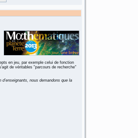
pts en jeu, par exemple celui de fonction
'agit de véritables "parcours de recherche"
tion d’enseignants, nous demandons que la