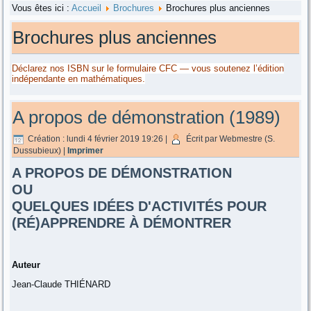
Vous êtes ici :
Accueil
Brochures
Brochures plus anciennes
Brochures plus anciennes
Déclarez nos ISBN sur le formulaire CFC — vous soutenez l’édition
indépendante en mathématiques.
A propos de démonstration (1989)
Création : lundi 4 février 2019 19:26
|
Écrit par Webmestre (S.
Dussubieux)
|
Imprimer
A PROPOS DE DÉMONSTRATION
OU
QUELQUES IDÉES D'ACTIVITÉS POUR
(RÉ)APPRENDRE À DÉMONTRER
Auteur
Jean-Claude THIÉNARD