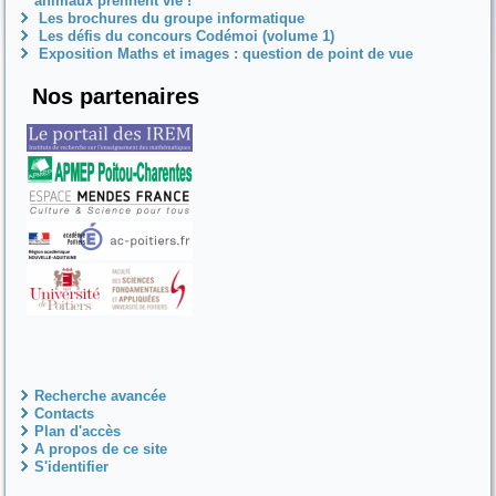
animaux prennent vie !
Les brochures du groupe informatique
Les défis du concours Codémoi (volume 1)
Exposition Maths et images : question de point de vue
Nos partenaires
Recherche avancée
Contacts
Plan d'accès
A propos de ce site
S'identifier