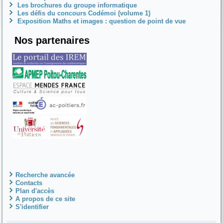
Les brochures du groupe informatique
Les défis du concours Codémoi (volume 1)
Exposition Maths et images : question de point de vue
Nos partenaires
Recherche avancée
Contacts
Plan d'accès
A propos de ce site
S'identifier