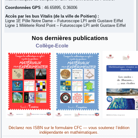
Coordonnées GPS
: 46.65895, 0.36006
Accès par les bus Vitalis (de la ville de Poitiers) :
Ligne 1E Pôle Notre Dame – Futuroscope LPI arrêt Gustave Eiffel
Ligne 1 Miléterie Rond Point – Futuroscope LPI arrêt Gustave Eiffel
Nos dernières publications
Collège-Ecole
Déclarez nos ISBN sur le formulaire CFC — vous soutenez l’édition
indépendante en mathématiques.