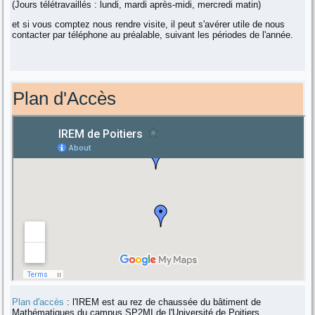
(Jours télétravaillés : lundi, mardi après-midi, mercredi matin)
et si vous comptez nous rendre visite, il peut s'avérer utile de nous
contacter par téléphone au préalable, suivant les périodes de l'année.
Plan d'Accès
Plan d'accès
: l'IREM est au rez de chaussée du bâtiment de
Mathématiques du campus SP2MI de l'Université de Poitiers.