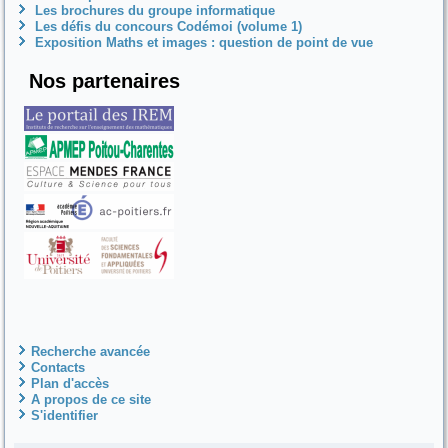
Les brochures du groupe informatique
Les défis du concours Codémoi (volume 1)
Exposition Maths et images : question de point de vue
Nos partenaires
Recherche avancée
Contacts
Plan d'accès
A propos de ce site
S'identifier