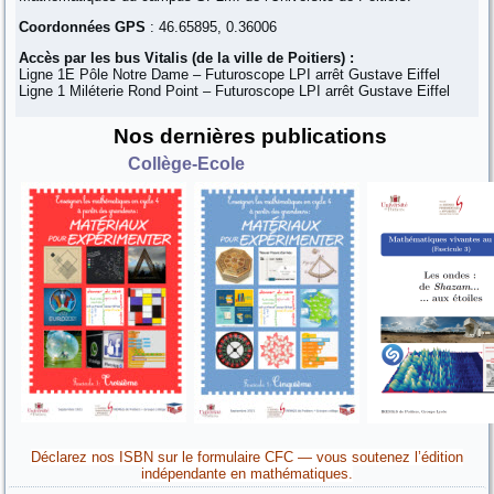
Coordonnées GPS
: 46.65895, 0.36006
Accès par les bus Vitalis (de la ville de Poitiers) :
Ligne 1E Pôle Notre Dame – Futuroscope LPI arrêt Gustave Eiffel
Ligne 1 Miléterie Rond Point – Futuroscope LPI arrêt Gustave Eiffel
Nos dernières publications
Collège-Ecole
Déclarez nos ISBN sur le formulaire CFC — vous soutenez l’édition
indépendante en mathématiques.