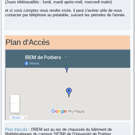
(Jours télétravaillés : lundi, mardi après-midi, mercredi matin)
et si vous comptez nous rendre visite, il peut s'avérer utile de nous
contacter par téléphone au préalable, suivant les périodes de l'année.
Plan d'Accès
Plan d'accès
: l'IREM est au rez de chaussée du bâtiment de
Mathématiques du campus SP2MI de l'Université de Poitiers.