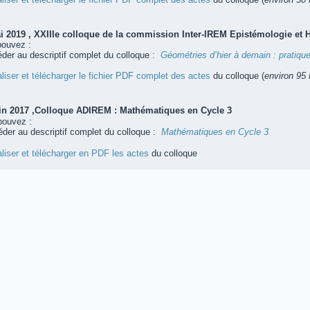
i 2019 , XXIIIe colloque de la commission Inter-IREM Epistémologie et 
pouvez :
der au descriptif complet du colloque :
Géométries d’hier à demain : pratiq
liser et télécharger le fichier PDF complet des actes
du colloque (
environ 95
in 2017 ,Colloque ADIREM : Mathématiques en Cycle 3
pouvez :
der au descriptif complet du colloque :
Mathématiques en Cycle 3
liser et télécharger en PDF les actes
du colloque