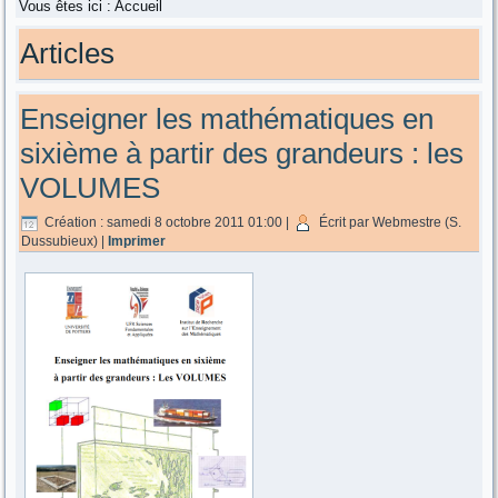
Vous êtes ici :
Accueil
Articles
Enseigner les mathématiques en
sixième à partir des grandeurs : les
VOLUMES
Création : samedi 8 octobre 2011 01:00
|
Écrit par Webmestre (S.
Dussubieux)
|
Imprimer