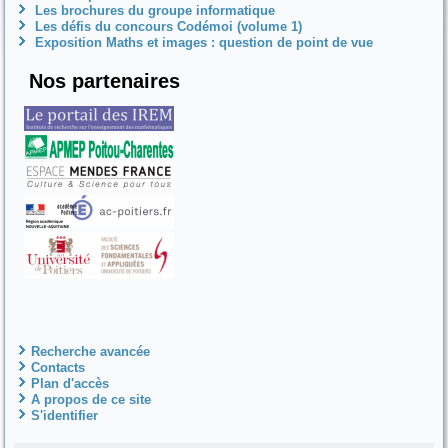
Les brochures du groupe informatique
Les défis du concours Codémoi (volume 1)
Exposition Maths et images : question de point de vue
Nos partenaires
Recherche avancée
Contacts
Plan d'accès
A propos de ce site
S'identifier