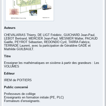
Auteurs
CHEVALARIAS Thierry, DE LIGT Frédéric, GUICHARD Jean-Paul,
LEBOT Bertrand, MERCIER Jean-Paul, MESNIER Walter, PACAUD
Gaëlle, PEYROT Sébastien, REDONDO Cyril, TARRA Fabrice,
TERRADE Laurent, avec la participation de Géraldine GADÉ et
Mathilde GUILBAULT.
Titre
Enseigner les mathématiques en sixième à partir des grandeurs : Les
VOLUMES
Editeur
IREM de POITIERS
Public concerné
Professeurs de collège
Enseignants en formation initiale (PE, PLC)
Formateurs d’enseignants.